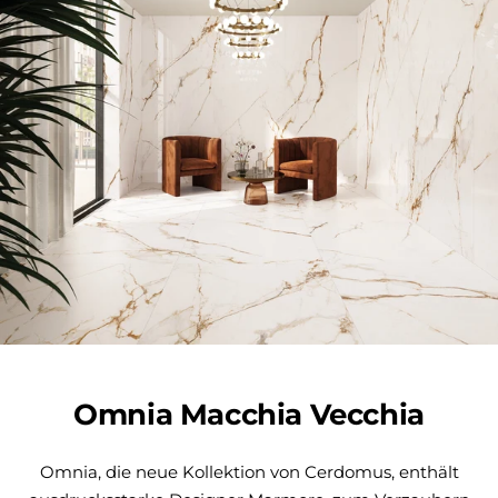
Omnia Macchia Vecchia
Omnia, die neue Kollektion von Cerdomus, enthält