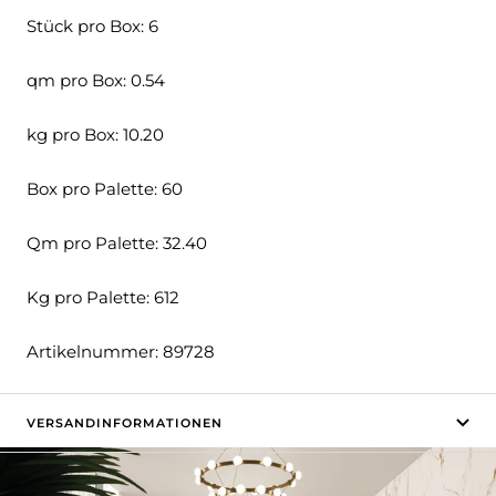
Stück pro Box: 6
qm pro Box: 0.54
kg pro Box: 10.20
Box pro Palette: 60
Qm pro Palette: 32.40
Kg pro Palette: 612
Artikelnummer: 89728
VERSANDINFORMATIONEN