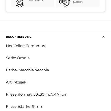
Support
BESCHREIBUNG
Hersteller: Cerdomus
Serie: Omnia
Farbe: Macchia Vecchia
Art: Mosaik
Fliesenformat: 30x30 (4,7x4,7) cm
Fliesenstärke: 9 mm