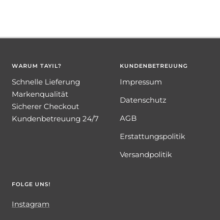
WARUM TAYIL?
KUNDENBETREUUNG
Schnelle Lieferung
Impressum
Markenqualität
Datenschutz
Sicherer Checkout
AGB
Kundenbetreuung 24/7
Erstattungspolitik
Versandpolitik
FOLGE UNS!
Instagram