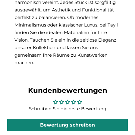
harmonisch vereint. Jedes Stück ist sorgfältig
ausgewählt, um Ästhetik und Funktionalität
perfekt zu balancieren. Ob modernes
Minimalismus oder klassischer Luxus, bei Tayil
finden Sie die idealen Materialien für Ihre
Vision. Tauchen Sie ein in die zeitlose Eleganz
unserer Kollektion und lassen Sie uns
gemeinsam Ihre Räume zu Kunstwerken
machen.
Kundenbewertungen
Schreiben Sie die erste Bewertung
Bewertung schreiben