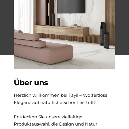
Über uns
Herzlich willkommen bei Tayil – Wo zeitlose
Eleganz auf natürliche Schönheit trifft!
Entdecken Sie unsere vielfältige
Produktauswahl, die Design und Natur