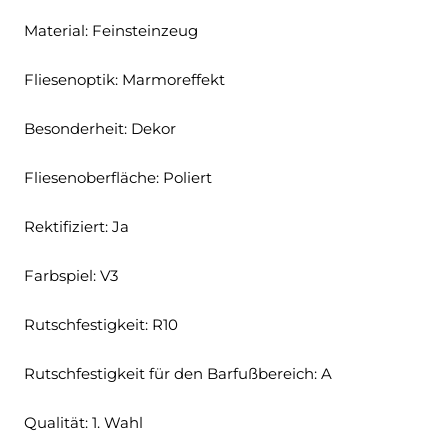
Material: Feinsteinzeug
Fliesenoptik: Marmoreffekt
Besonderheit: Dekor
Fliesenoberfläche: Poliert
Rektifiziert: Ja
Farbspiel: V3
Rutschfestigkeit: R10
Rutschfestigkeit für den Barfußbereich: A
Qualität: 1. Wahl