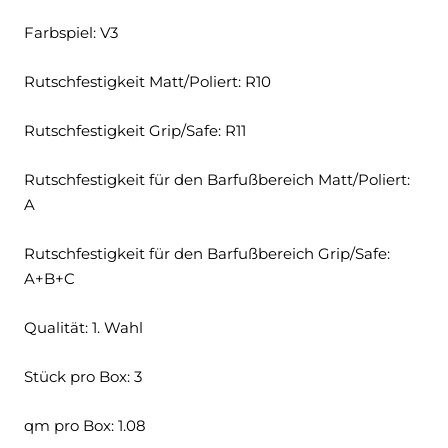
Farbspiel: V3
Rutschfestigkeit Matt/Poliert: R10
Rutschfestigkeit Grip/Safe: R11
Rutschfestigkeit für den Barfußbereich Matt/Poliert:
A
Rutschfestigkeit für den Barfußbereich Grip/Safe:
A+B+C
Qualität: 1. Wahl
Stück pro Box: 3
qm pro Box: 1.08