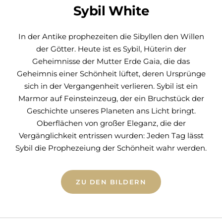
Sybil White
In der Antike prophezeiten die Sibyllen den Willen
der Götter. Heute ist es Sybil, Hüterin der
Geheimnisse der Mutter Erde Gaia, die das
Geheimnis einer Schönheit lüftet, deren Ursprünge
sich in der Vergangenheit verlieren. Sybil ist ein
Marmor auf Feinsteinzeug, der ein Bruchstück der
Geschichte unseres Planeten ans Licht bringt.
Oberflächen von großer Eleganz, die der
Vergänglichkeit entrissen wurden: Jeden Tag lässt
Sybil die Prophezeiung der Schönheit wahr werden.
ZU DEN BILDERN