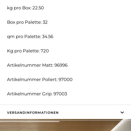
kg pro Box: 22.50
Box pro Palette: 32
qm pro Palette: 34.56
Kg pro Palette: 720
Artikelnummer Matt: 96996
Artikelnummer Poliert: 97000
Artikelnummer Grip: 97003
VERSANDINFORMATIONEN