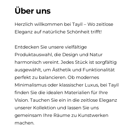
Über uns
Herzlich willkommen bei Tayil – Wo zeitlose
Eleganz auf natürliche Schönheit trifft!
Entdecken Sie unsere vielfältige
Produktauswahl, die Design und Natur
harmonisch vereint. Jedes Stück ist sorgfältig
ausgewählt, um Ästhetik und Funktionalität
perfekt zu balancieren. Ob modernes
Minimalismus oder klassischer Luxus, bei Tayil
finden Sie die idealen Materialien für Ihre
Vision. Tauchen Sie ein in die zeitlose Eleganz
unserer Kollektion und lassen Sie uns
gemeinsam Ihre Räume zu Kunstwerken
machen.